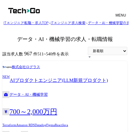
MENU
ITエンジニア転職・求人TOP
>
ITエンジニア求人検索
>
データ・AI・機械学習の求
データ・AI・機械学習の求人・転職情報
967
該当求人数
件
511
~
540
件を表示
株式会社ログラス
NEW
AIプロダクトエンジニア(LLM新規プロダクト)
データ・AI・機械学習
700～2,000万円
Terraform
Amazon RDS
Datadog
Figma
React
Java