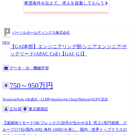
業務75%削減・レポーティング品質の標準化を達成。 入社時にお任せし
希望条件を伝えて、求人を提案してもらう
たいこと - AIを搭載したシステム・アプリケーション構築案件における
要件定義・設計・構築 - 構築したシステム・アプリケーションをPoC で
終わらせず、業務定着するまで継続改善する支援 開発環境 - 主な技術ス
タック: Python(FastAPI), TypeScript(React, Next.js, Hono) - エージェントフ
パーソルホールディングス株式会社
レームワーク: PydanticAI, OpenAI Agents SDK, Claude Agent SDK, Vercel
AI SDK, Mastra - LLM: Claude, GPT, Gemini - AWS: Bedrock, Lambda, Step
NEW
【GAI本部】エンジニアリング部/シニアエンジニア/テ
Functions, ECS/Fargate, Aurora, DynamoDB, S3, API Gateway, SQS - GCP:
Vertex AI, Cloud Run, Firebase(Auth, Hosting, Firestore), Cloud Storage,
ックリード(APAC CoE)【GAI_G3】
Pub/Sub - コミュニケーション: Slack, Google Meet - コラボレーション:
Figma - ドキュメント管理: Notion - チケット管理: Linear - AIツール:
データ・AI・機械学習
Gemini, ChatGPT, Cursor, Claude Code, Codex
750～950万円
Terraform
Node.js
生成AI・LLM
Python
Google Cloud Platform(GCP)
C言語
正社員
東京都港区
【遠隔地リモートOK/フレックス/語学が生かせる】 売上1兆円規模、グ
ループ157社(国内:49社 海外:108社)を有し、国内・世界トップクラスの