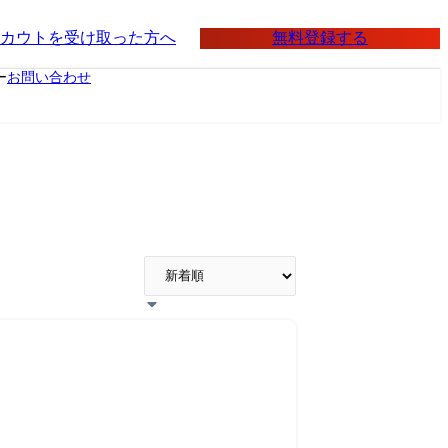
無料登録する
カウトを受け取った方へ
ー
お問い合わせ
報