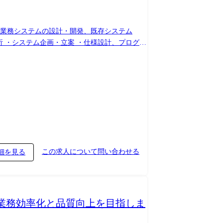
情報系業務システムの設計・開発、既存システム
この求人について問い合わせる
細を見る
て業務効率化と品質向上を目指しま