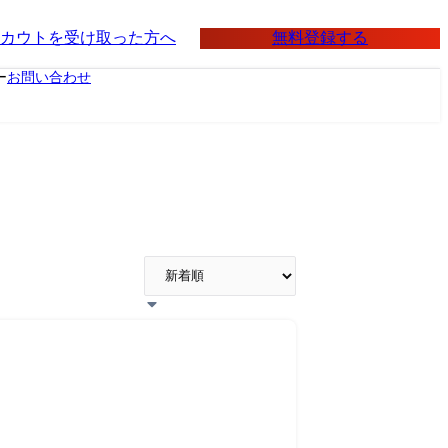
無料登録する
カウトを受け取った方へ
ー
お問い合わせ