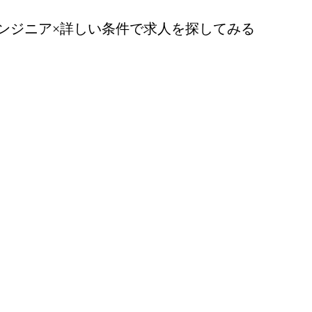
エンジニア
×詳しい条件で求人を探してみる