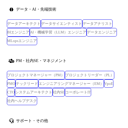
データ・AI・先端技術
データアーキテクト
データサイエンティスト
データアナリスト
BIエンジニア
AI・機械学習（LLM）エンジニア
データエンジニア
MLopsエンジニア
PM・社内SE・マネジメント
プロジェクトマネージャー（PM）
プロジェクトリーダー（PL）
PMO
テックリード
エンジニアリングマネージャー（EM）
VpoE
CTO
システムアーキテクト
社内SE
コーポレートIT
社内ヘルプデスク
サポート・その他