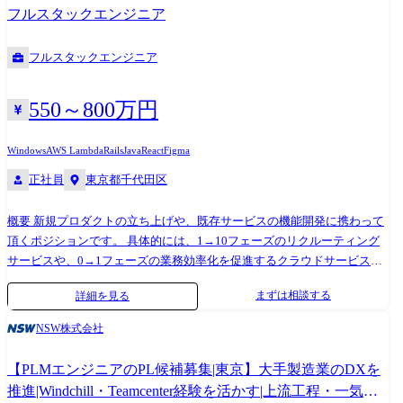
ご応募下さい。
フルスタックエンジニア
フルスタックエンジニア
550～800万円
Windows
AWS Lambda
Rails
Java
React
Figma
正社員
東京都千代田区
概要 新規プロダクトの立ち上げや、既存サービスの機能開発に携わって
頂くポジションです。 具体的には、1→10フェーズのリクルーティング
サービスや、0→1フェーズの業務効率化を促進するクラウドサービス、
さらには社内システムに至るまで、上流工程における要件定義や仕様設
まずは相談する
詳細を見る
計からリリースまで一気通貫にお任せしたいと考えております。 実践の
中でエンジニアとしての成長を求める方、自社サービスを用いて業界を
NSW株式会社
変革することに強く興味のある方はぜひご応募下さい。 技術 ●使用する
言語・フレームワーク ・バックエンド:Ruby, Ruby on Rails ・フロントエ
【PLMエンジニアのPL候補募集|東京】大手製造業のDXを
ンド:TypeScript, React, Next.js, Vue.js, Nuxt.js, jQuery, Tailwind ・データベ
推進|Windchill・Teamcenter経験を活かす|上流工程・一気通
ース:MySQL ●インフラ ・AWS:EC2, ECS, RDS, S3, CloudFront, API