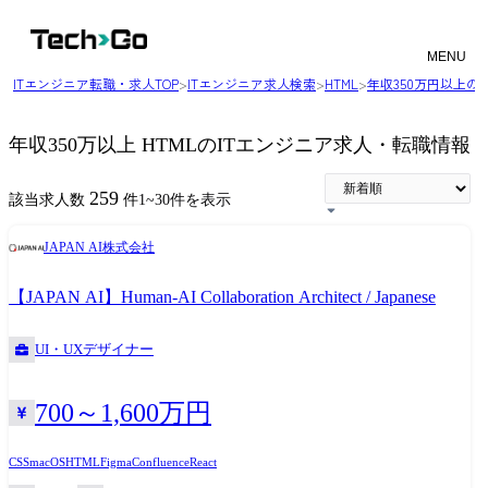
MENU
ITエンジニア転職・求人TOP
>
ITエンジニア求人検索
>
HTML
>
年収350万円以上
年収350万以上 HTMLのITエンジニア求人・転職情報
259
該当求人数
件
1
~
30
件を表示
JAPAN AI株式会社
【JAPAN AI】Human-AI Collaboration Architect / Japanese
UI・UXデザイナー
700～1,600万円
CSS
macOS
HTML
Figma
Confluence
React