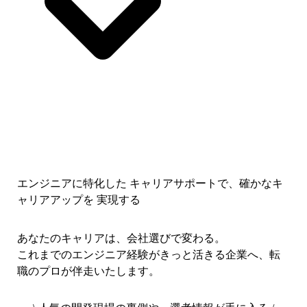
エンジニアに特化した キャリアサポートで、
確かなキ
ャリアアップを 実現する
あなたのキャリアは、会社選びで変わる。
これまでのエンジニア経験がきっと活きる企業へ、転
職のプロが伴走いたします。