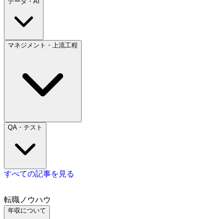
データ・AI
マネジメント・上流工程
QA・テスト
すべての記事を見る
転職ノウハウ
年収について