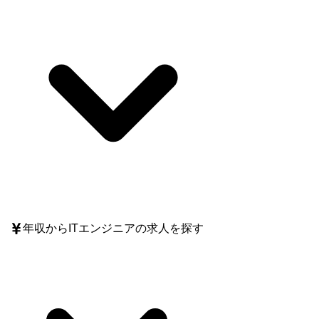
年収
からITエンジニアの求人を探す