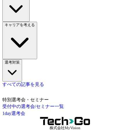
キャリアを考える
選考対策
すべての記事を見る
特別選考会・セミナー
受付中の選考会/セミナー一覧
1day選考会
株式会社MyVision