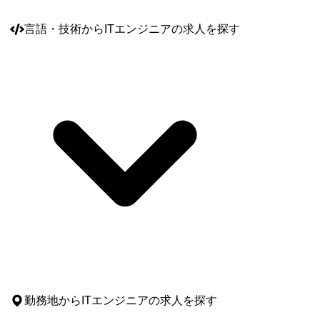
言語・技術
からITエンジニアの求人を探す
勤務地
からITエンジニアの求人を探す