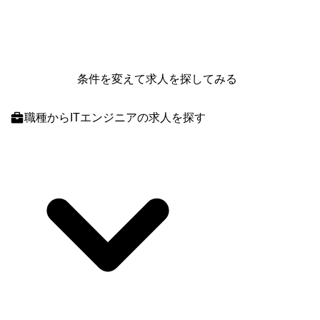
条件を変えて求人を探してみる
職種
からITエンジニアの求人を探す