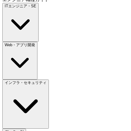
ITエンジニア・SE
Web・アプリ開発
インフラ・セキュリティ