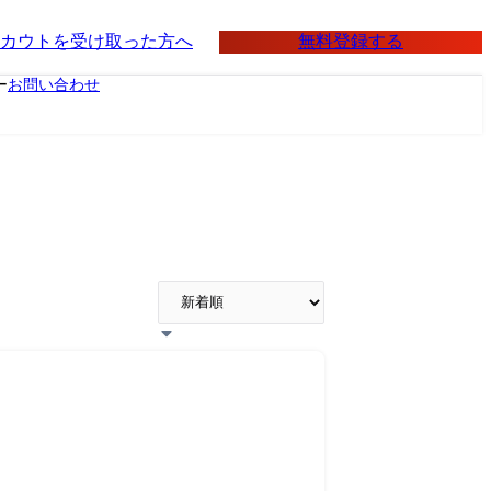
無料登録する
カウトを受け取った方へ
ー
お問い合わせ