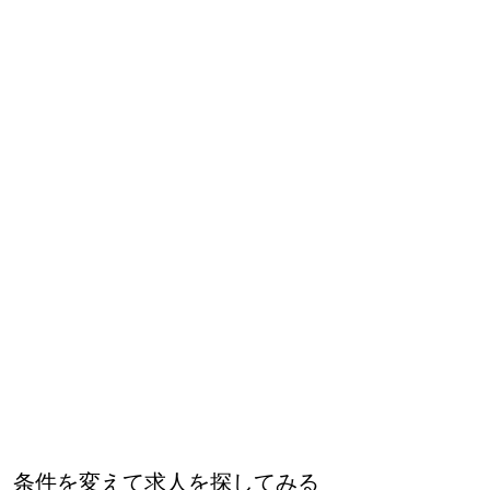
条件を変えて求人を探してみる