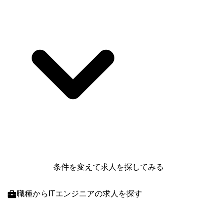
条件を変えて求人を探してみる
職種
からITエンジニアの求人を探す