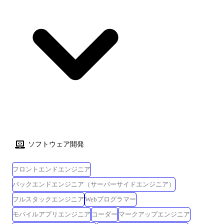
ソフトウェア開発
フロントエンドエンジニア
バックエンドエンジニア（サーバーサイドエンジニア）
フルスタックエンジニア
Webプログラマー
モバイルアプリエンジニア
コーダー
マークアップエンジニア