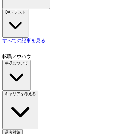
QA・テスト
すべての記事を見る
転職ノウハウ
年収について
キャリアを考える
選考対策