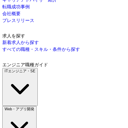
転職成功事例
会社概要
プレスリリース
求人を探す
新着求人から探す
すべての職種・スキル・条件から探す
エンジニア職種ガイド
ITエンジニア・SE
Web・アプリ開発