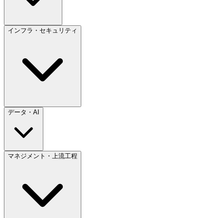
インフラ・セキュリティ
データ・AI
マネジメント・上流工程