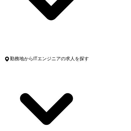
勤務地
からITエンジニアの求人を探す