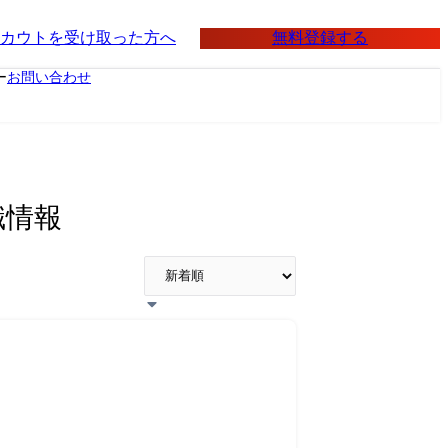
無料登録する
カウトを受け取った方へ
ー
お問い合わせ
職情報