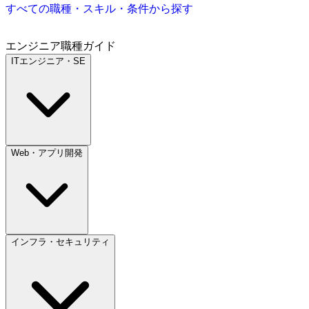
すべての職種・スキル・条件から探す
エンジニア職種ガイド
ITエンジニア・SE
Web・アプリ開発
インフラ・セキュリティ