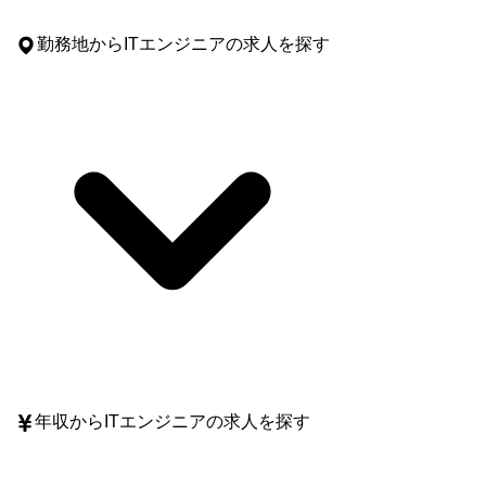
勤務地
からITエンジニアの求人を探す
年収
からITエンジニアの求人を探す