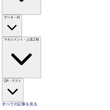
データ・AI
マネジメント・上流工程
QA・テスト
すべての記事を見る