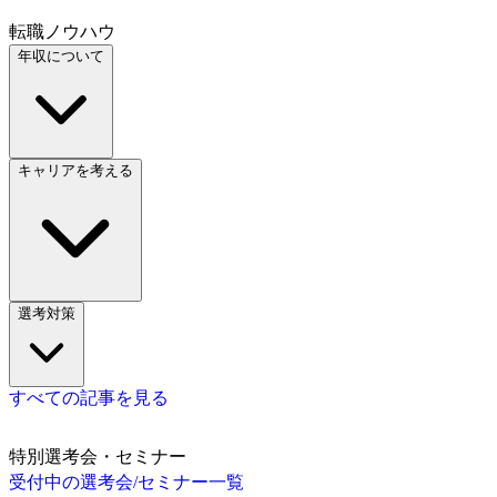
転職ノウハウ
年収について
キャリアを考える
選考対策
すべての記事を見る
特別選考会・セミナー
受付中の選考会/セミナー一覧