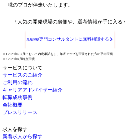
職のプロが伴走いたします。
\ 人気の開発現場の裏側や、選考情報が手に入る /
専門コンサルタントに無料相談する
最短60秒
※1 2025年6~7月において内定承諾をし、年収アップを実現された方の平均実績
※2 2025年9月時点実績
サービスについて
サービスのご紹介
ご利用の流れ
キャリアアドバイザー紹介
転職成功事例
会社概要
プレスリリース
求人を探す
新着求人から探す