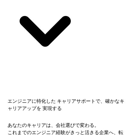
エンジニアに特化した キャリアサポートで、
確かなキ
ャリアアップを 実現する
あなたのキャリアは、会社選びで変わる。
これまでのエンジニア経験がきっと活きる企業へ、転