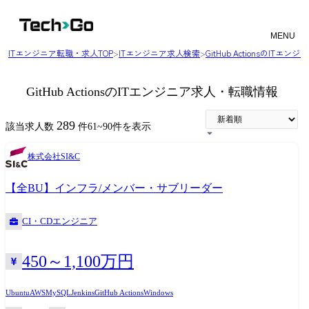
MENU
ITエンジニア転職・求人TOP
>
ITエンジニア求人検索
>
GitHub ActionsのIT
GitHub ActionsのITエンジニア求人・転職情報
289
該当求人数
件
61
~
90
件を表示
株式会社SI&C
【全BU】インフラ/メンバー・サブリーダー
CI・CDエンジニア
450～1,100万円
Ubuntu
AWS
MySQL
Jenkins
GitHub Actions
Windows