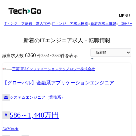
MENU
ITエンジニア転職・求人TOP
>
ITエンジニア求人検索
>
新着の求人情報
>
（86ペー
新着のITエンジニア求人・転職情報
6260
該当求人数
件
2551
~
2580
件を表示
三菱UFJインフォメーションテクノロジー株式会社
【グローバル】金融系アプリケーションエンジニア
システムエンジニア（業務系）
586～1,440万円
AWS
Oracle