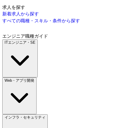
求人を探す
新着求人から探す
すべての職種・スキル・条件から探す
エンジニア職種ガイド
ITエンジニア・SE
Web・アプリ開発
インフラ・セキュリティ