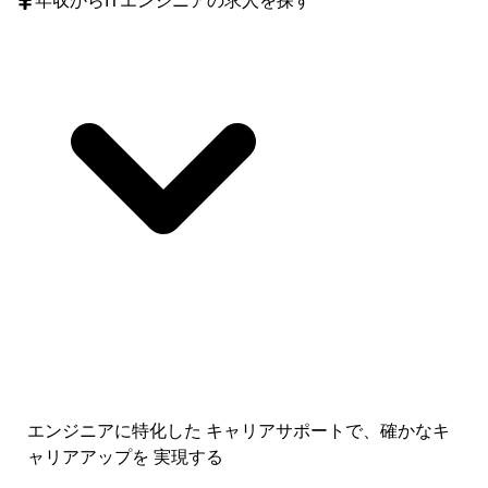
年収
からITエンジニアの求人を探す
エンジニアに特化した キャリアサポートで、
確かなキ
ャリアアップを 実現する