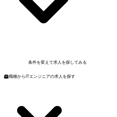
条件を変えて求人を探してみる
職種
からITエンジニアの求人を探す