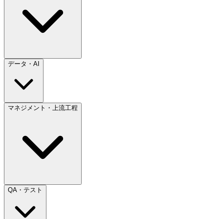
データ・AI
マネジメント・上流工程
QA・テスト