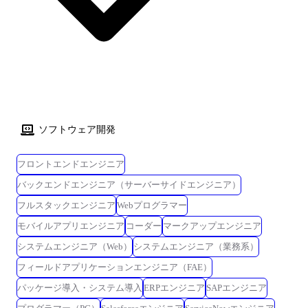
ソフトウェア開発
フロントエンドエンジニア
バックエンドエンジニア（サーバーサイドエンジニア）
フルスタックエンジニア
Webプログラマー
モバイルアプリエンジニア
コーダー
マークアップエンジニア
システムエンジニア（Web）
システムエンジニア（業務系）
フィールドアプリケーションエンジニア（FAE）
パッケージ導入・システム導入
ERPエンジニア
SAPエンジニア