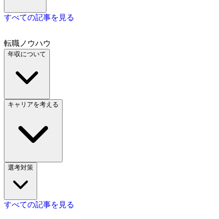
すべての記事を見る
転職ノウハウ
年収について
キャリアを考える
選考対策
すべての記事を見る