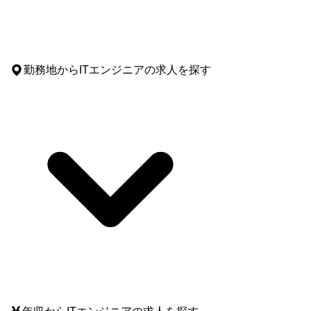
勤務地
からITエンジニアの求人を探す