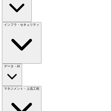
インフラ・セキュリティ
データ・AI
マネジメント・上流工程