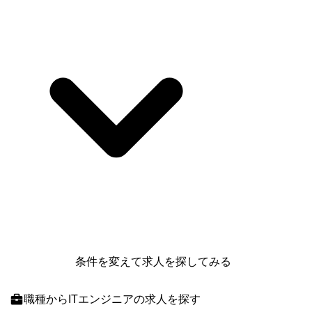
条件を変えて求人を探してみる
職種
からITエンジニアの求人を探す