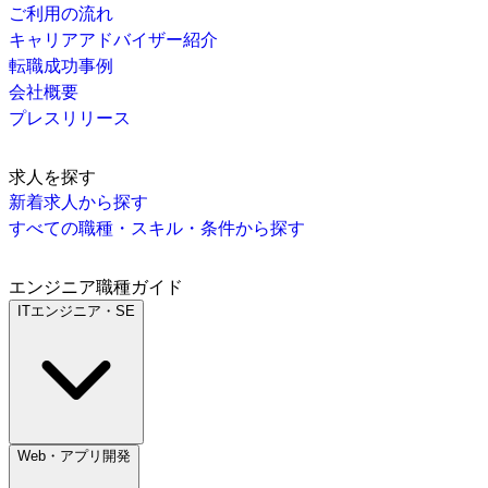
ご利用の流れ
キャリアアドバイザー紹介
転職成功事例
会社概要
プレスリリース
求人を探す
新着求人から探す
すべての職種・スキル・条件から探す
エンジニア職種ガイド
ITエンジニア・SE
Web・アプリ開発