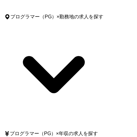
プログラマー（PG）
×
勤務地
の求人を探す
プログラマー（PG）
×
年収
の求人を探す