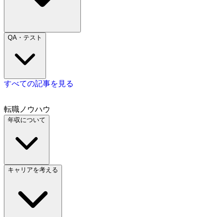
QA・テスト
すべての記事を見る
転職ノウハウ
年収について
キャリアを考える