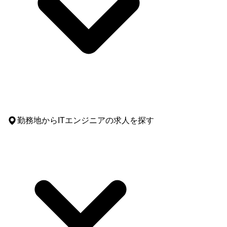
勤務地
からITエンジニアの求人を探す