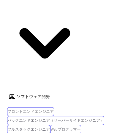
ソフトウェア開発
フロントエンドエンジニア
バックエンドエンジニア（サーバーサイドエンジニア）
フルスタックエンジニア
Webプログラマー