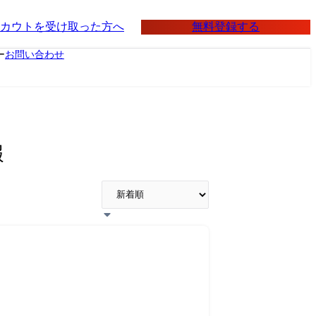
無料登録する
カウトを受け取った方へ
ー
お問い合わせ
報