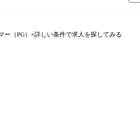
マー（PG）
×詳しい条件で求人を探してみる