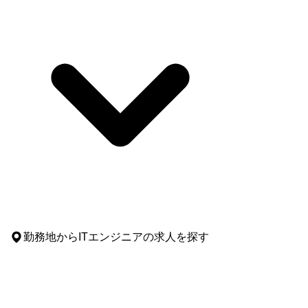
勤務地
からITエンジニアの求人を探す