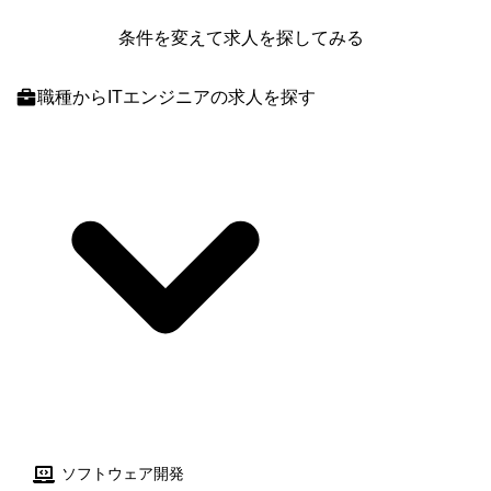
条件を変えて求人を探してみる
職種
からITエンジニアの求人を探す
ソフトウェア開発