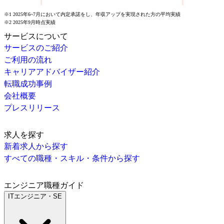
※1 2025年6~7月において内定承諾をし、年収アップを実現された方の平均実績
※2 2025年9月時点実績
サービスについて
サービスのご紹介
ご利用の流れ
キャリアアドバイザー紹介
転職成功事例
会社概要
プレスリリース
求人を探す
新着求人から探す
すべての職種・スキル・条件から探す
エンジニア職種ガイド
ITエンジニア・SE