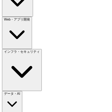
Web・アプリ開発
インフラ・セキュリティ
データ・AI