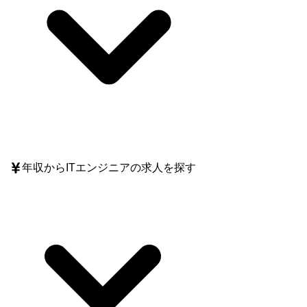
年収
からITエンジニアの求人を探す