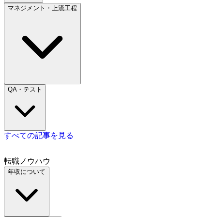
マネジメント・上流工程
QA・テスト
すべての記事を見る
転職ノウハウ
年収について