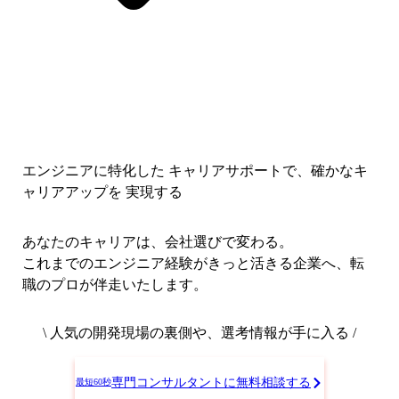
エンジニアに特化した キャリアサポートで、
確かなキ
ャリアアップを 実現する
あなたのキャリアは、会社選びで変わる。
これまでのエンジニア経験がきっと活きる企業へ、転
職のプロが伴走いたします。
\ 人気の開発現場の裏側や、選考情報が手に入る /
専門コンサルタントに無料相談する
最短60秒