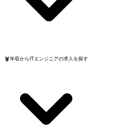
年収
からITエンジニアの求人を探す