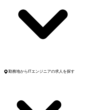
勤務地
からITエンジニアの求人を探す