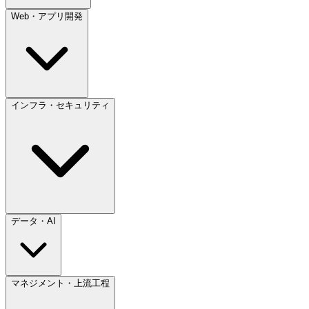
Web・アプリ開発
インフラ・セキュリティ
データ・AI
マネジメント・上流工程