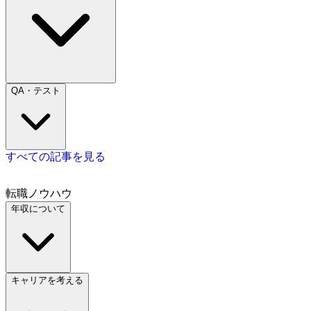
QA・テスト
すべての記事を見る
転職ノウハウ
年収について
キャリアを考える