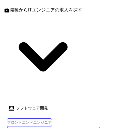
職種
からITエンジニアの求人を探す
ソフトウェア開発
フロントエンドエンジニア