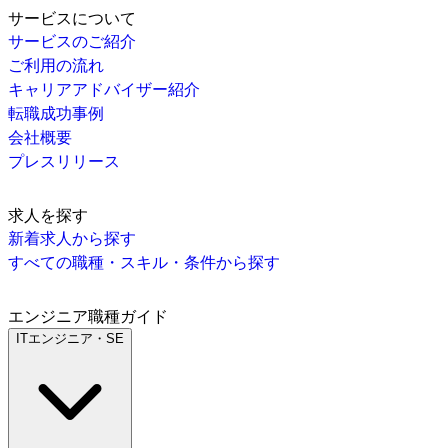
サービスについて
サービスのご紹介
ご利用の流れ
キャリアアドバイザー紹介
転職成功事例
会社概要
プレスリリース
求人を探す
新着求人から探す
すべての職種・スキル・条件から探す
エンジニア職種ガイド
ITエンジニア・SE