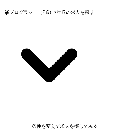
プログラマー（PG）
×
年収
の求人を探す
条件を変えて求人を探してみる