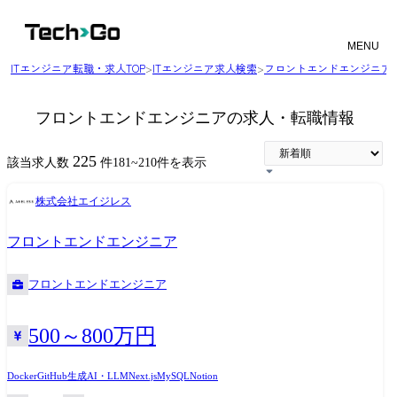
MENU
ITエンジニア転職・求人TOP
>
ITエンジニア求人検索
>
フロントエンドエンジニア
フロントエンドエンジニアの求人・転職情報
225
該当求人数
件
181
~
210
件を表示
株式会社エイジレス
フロントエンドエンジニア
フロントエンドエンジニア
500～800万円
Docker
GitHub
生成AI・LLM
Next.js
MySQL
Notion