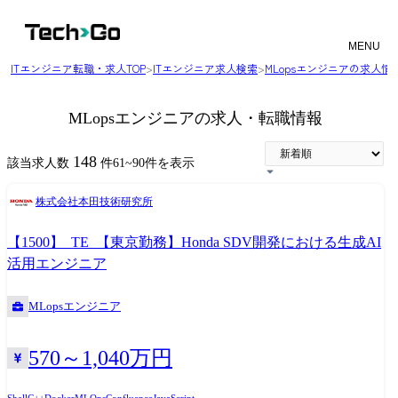
MENU
ITエンジニア転職・求人TOP
>
ITエンジニア求人検索
>
MLopsエンジニアの求人情
MLopsエンジニアの求人・転職情報
148
該当求人数
件
61
~
90
件を表示
株式会社本田技術研究所
【1500】_TE_【東京勤務】Honda SDV開発における生成AI
活用エンジニア
MLopsエンジニア
570～1,040万円