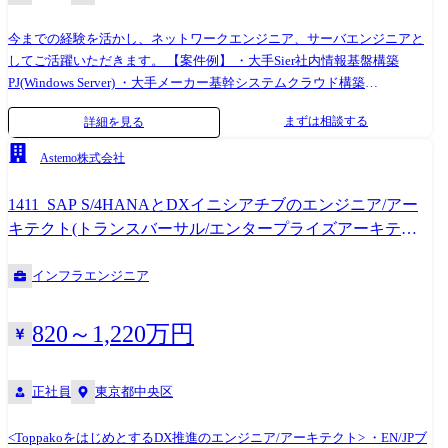
今までの経験を活かし、ネットワークエンジニア、サーバエンジニアと
してご活躍いただきます。 【案件例】 ・大手Sier社内情報基盤構築
PJ(Windows Server) ・大手メーカー基幹システムクラウド構築
(AWS,Azure,Google) ・インフラ仮想基盤構築(Citrix,Vmware) ・半導体メ
まずは相談する
詳細を見る
ーカー向けデータベース構築(Oracle,SQL Server) ・社内インフラ構築実現
PJ(Cisco) ・セキュリティアーキテクチャの設計支援 ・基幹ネットワーク
Astemo株式会社
の更改(設計～構築～導入支援)など (変更の範囲)会社の定める業務
1411_SAP S/4HANAとDXイニシアチブのエンジニア/アー
キテクト(トランスバーサル/エンタープライズアーキテク
チャ)【東京】
インフラエンジニア
820～1,220万円
正社員
東京都中央区
<ToppakoをはじめとするDX推進のエンジニア/アーキテクト> ・EN/JPブ