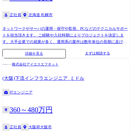
正社員
北海道 札幌市
ネットワークやサーバの運用・保守や監視、PCなどのテクニカルサポー
トを担当頂きます。 ご経験や入社時期によりプロジェクトを決定しま
す。大手企業での就業が多く、運用系の案件は数年単位の長期に及びま
す。データセンターの移転に関するプロジェクトや、ハード機器メーカ
まずは相談する
詳細を見る
ーからの依頼によるテクニカルサポートもあります。また、ご経験に応
じ、将来はネットワークやサーバの構築や設計など、上流工程へチャレ
株式会社アイエスエフネット
ンジしていただくなどキャリアアップが可能な環境です。 プロジェクト
例 ●金融機関向けクラウドサービス設計構築運用業務 ●行政機関向けシ
(大阪)下流インフラエンジニア_ミドル
ステム導入提案・システム構築業務 ●行政機関向けネットワーク機器更
改業務 ●教育機関向けシステム構築運用業務
ITエンジニア
360～480万円
正社員
大阪府大阪市