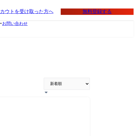
無料登録する
カウトを受け取った方へ
ー
お問い合わせ