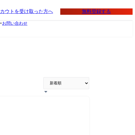
無料登録する
カウトを受け取った方へ
ー
お問い合わせ