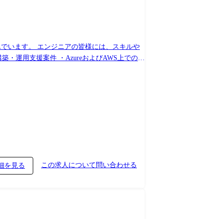
んでいます。 エンジニアの皆様には、スキルや
この求人について問い合わせる
細を見る