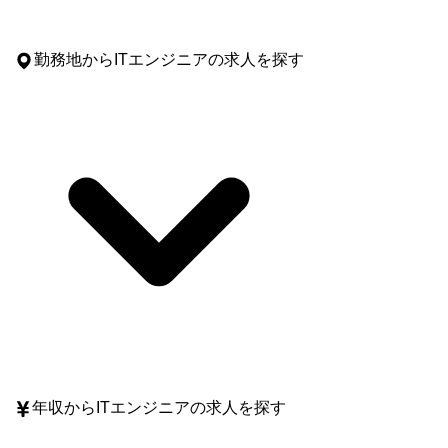
勤務地
からITエンジニアの求人を探す
年収
からITエンジニアの求人を探す