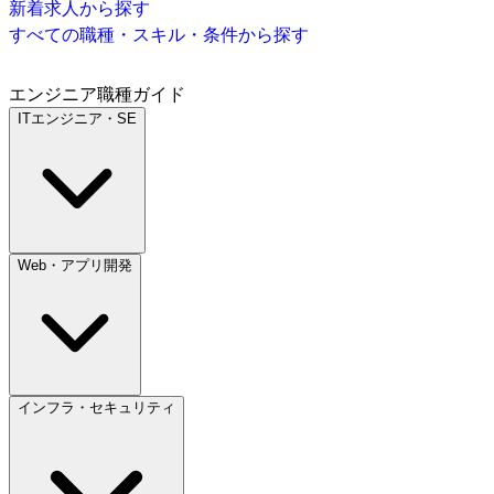
新着求人から探す
すべての職種・スキル・条件から探す
エンジニア職種ガイド
ITエンジニア・SE
Web・アプリ開発
インフラ・セキュリティ