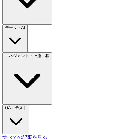
データ・AI
マネジメント・上流工程
QA・テスト
すべての記事を見る