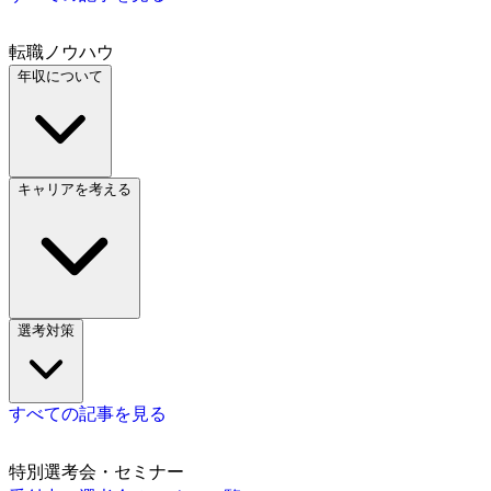
転職ノウハウ
年収について
キャリアを考える
選考対策
すべての記事を見る
特別選考会・セミナー