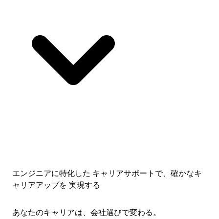
エンジニアに特化した キャリアサポートで、
確かなキ
ャリアアップを 実現する
あなたのキャリアは、会社選びで変わる。