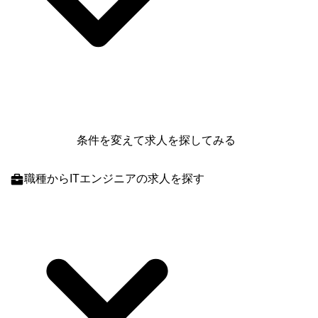
条件を変えて求人を探してみる
職種
からITエンジニアの求人を探す