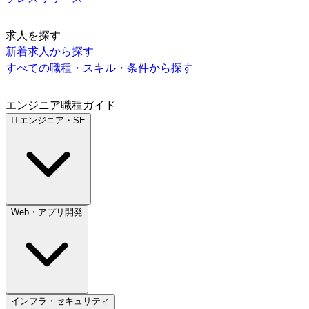
求人を探す
新着求人から探す
すべての職種・スキル・条件から探す
エンジニア職種ガイド
ITエンジニア・SE
Web・アプリ開発
インフラ・セキュリティ