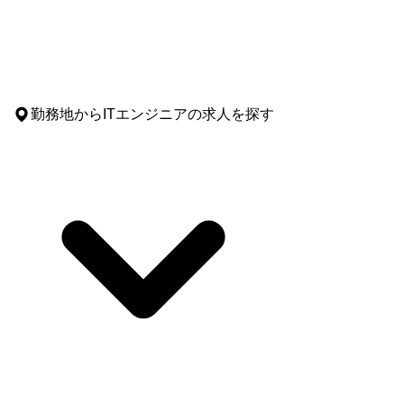
勤務地
からITエンジニアの求人を探す