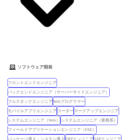
ソフトウェア開発
フロントエンドエンジニア
バックエンドエンジニア（サーバーサイドエンジニア）
フルスタックエンジニア
Webプログラマー
モバイルアプリエンジニア
コーダー
マークアップエンジニア
システムエンジニア（Web）
システムエンジニア（業務系）
フィールドアプリケーションエンジニア（FAE）
パッケージ導入・システム導入
ERPエンジニア
SAPエンジニア