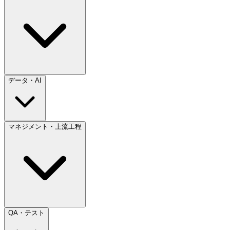
データ・AI
マネジメント・上流工程
QA・テスト