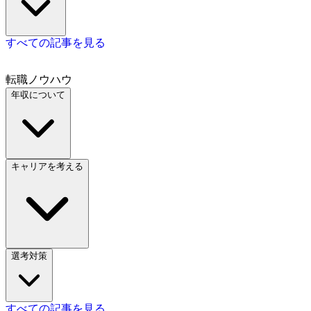
すべての記事を見る
転職ノウハウ
年収について
キャリアを考える
選考対策
すべての記事を見る