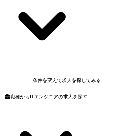
条件を変えて求人を探してみる
職種
からITエンジニアの求人を探す