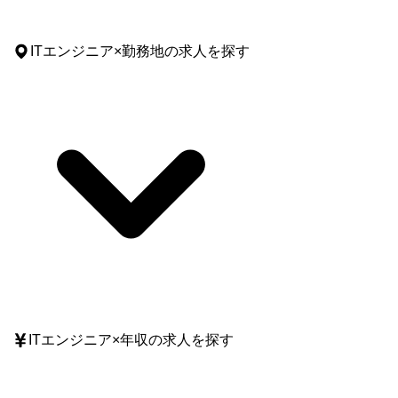
ITエンジニア
×
勤務地
の求人を探す
ITエンジニア
×
年収
の求人を探す