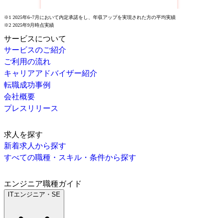
※1 2025年6~7月において内定承諾をし、年収アップを実現された方の平均実績
※2 2025年9月時点実績
サービスについて
サービスのご紹介
ご利用の流れ
キャリアアドバイザー紹介
転職成功事例
会社概要
プレスリリース
求人を探す
新着求人から探す
すべての職種・スキル・条件から探す
エンジニア職種ガイド
ITエンジニア・SE