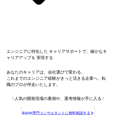
エンジニアに特化した キャリアサポートで、
確かなキ
ャリアアップを 実現する
あなたのキャリアは、会社選びで変わる。
これまでのエンジニア経験がきっと活きる企業へ、転
職のプロが伴走いたします。
\ 人気の開発現場の裏側や、選考情報が手に入る /
専門コンサルタントに無料相談する
最短60秒