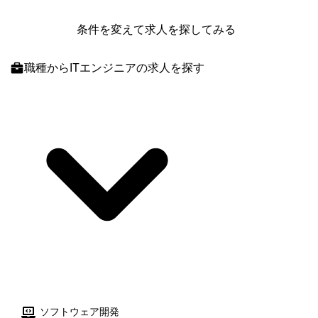
条件を変えて求人を探してみる
職種
からITエンジニアの求人を探す
ソフトウェア開発