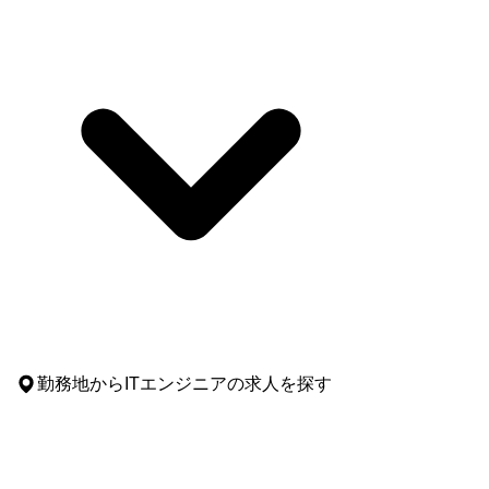
勤務地
からITエンジニアの求人を探す