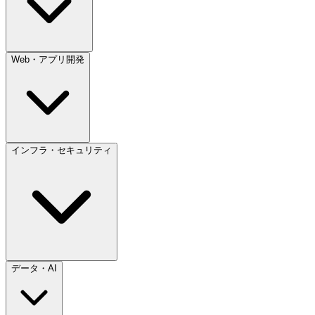
Web・アプリ開発
インフラ・セキュリティ
データ・AI