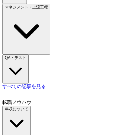
マネジメント・上流工程
QA・テスト
すべての記事を見る
転職ノウハウ
年収について