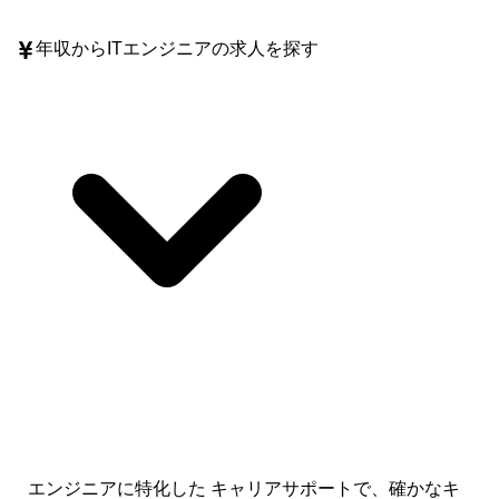
年収
からITエンジニアの求人を探す
エンジニアに特化した キャリアサポートで、
確かなキ