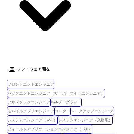
ソフトウェア開発
フロントエンドエンジニア
バックエンドエンジニア（サーバーサイドエンジニア）
フルスタックエンジニア
Webプログラマー
モバイルアプリエンジニア
コーダー
マークアップエンジニア
システムエンジニア（Web）
システムエンジニア（業務系）
フィールドアプリケーションエンジニア（FAE）