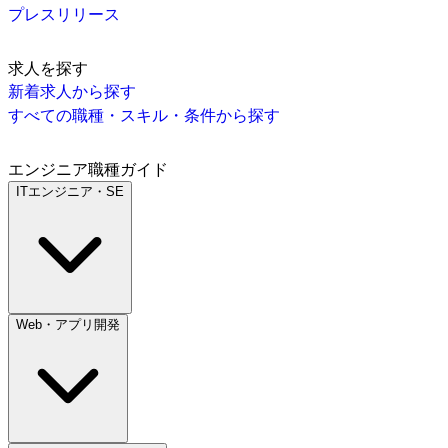
プレスリリース
求人を探す
新着求人から探す
すべての職種・スキル・条件から探す
エンジニア職種ガイド
ITエンジニア・SE
Web・アプリ開発