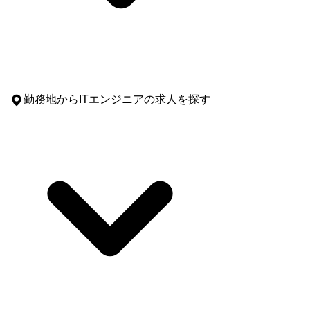
勤務地
からITエンジニアの求人を探す