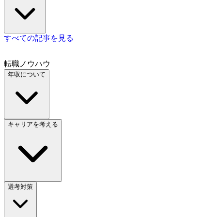
すべての記事を見る
転職ノウハウ
年収について
キャリアを考える
選考対策