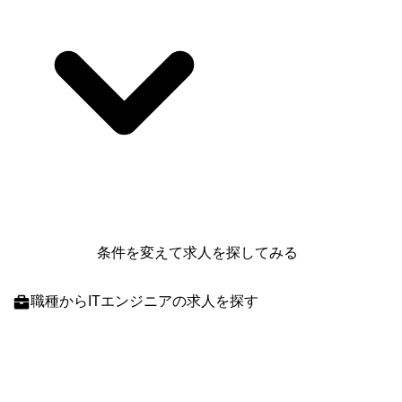
条件を変えて求人を探してみる
職種
からITエンジニアの求人を探す