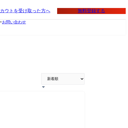
無料登録する
カウトを受け取った方へ
ー
お問い合わせ