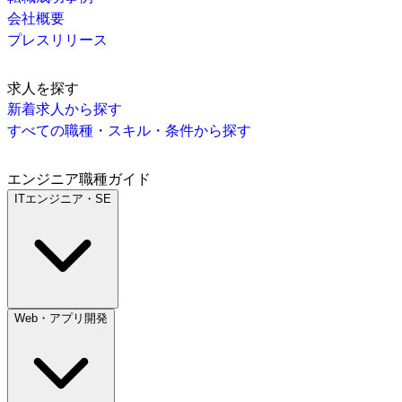
会社概要
プレスリリース
求人を探す
新着求人から探す
すべての職種・スキル・条件から探す
エンジニア職種ガイド
ITエンジニア・SE
Web・アプリ開発