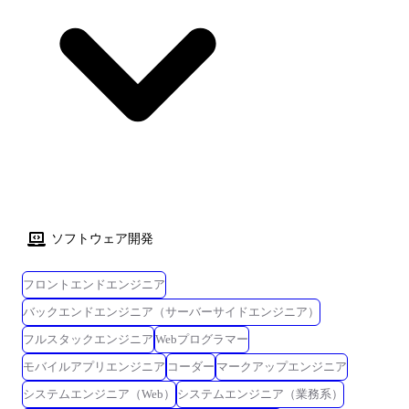
ソフトウェア開発
フロントエンドエンジニア
バックエンドエンジニア（サーバーサイドエンジニア）
フルスタックエンジニア
Webプログラマー
モバイルアプリエンジニア
コーダー
マークアップエンジニア
システムエンジニア（Web）
システムエンジニア（業務系）