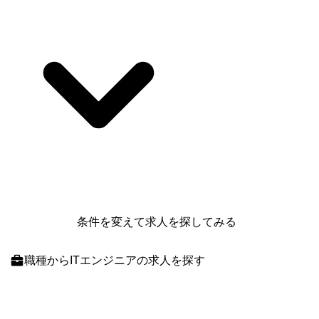
条件を変えて求人を探してみる
職種
からITエンジニアの求人を探す