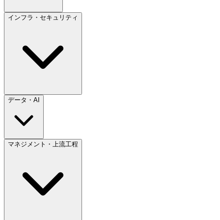
インフラ・セキュリティ
データ・AI
マネジメント・上流工程