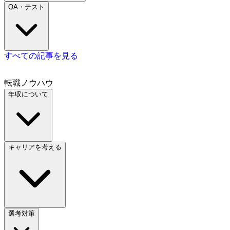
QA・テスト
すべての記事を見る
転職ノウハウ
年収について
キャリアを考える
選考対策