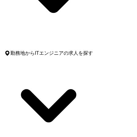
勤務地
からITエンジニアの求人を探す