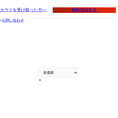
無料登録する
カウトを受け取った方へ
ー
お問い合わせ