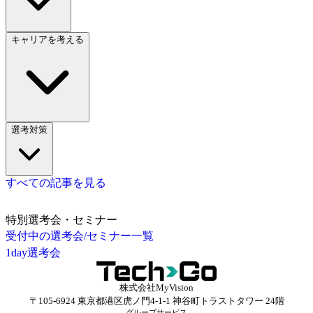
キャリアを考える
選考対策
すべての記事を見る
特別選考会・セミナー
受付中の選考会/セミナー一覧
1day選考会
株式会社MyVision
〒105-6924 東京都港区虎ノ門4-1-1 神谷町トラストタワー 24階
グループサービス