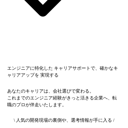
エンジニアに特化した キャリアサポートで、
確かなキ
ャリアアップを 実現する
あなたのキャリアは、会社選びで変わる。
これまでのエンジニア経験がきっと活きる企業へ、転
職のプロが伴走いたします。
\ 人気の開発現場の裏側や、選考情報が手に入る /