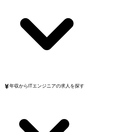
年収
からITエンジニアの求人を探す