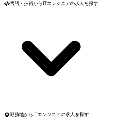
言語・技術
からITエンジニアの求人を探す
勤務地
からITエンジニアの求人を探す