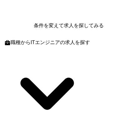
条件を変えて求人を探してみる
職種
からITエンジニアの求人を探す