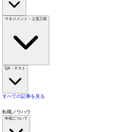
マネジメント・上流工程
QA・テスト
すべての記事を見る
転職ノウハウ
年収について