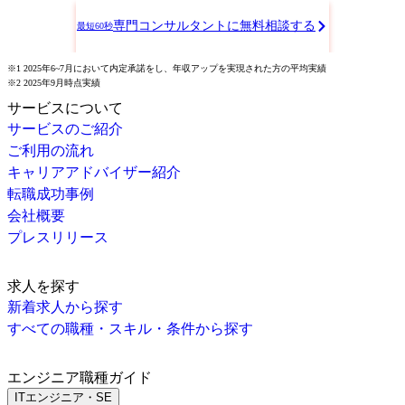
専門コンサルタントに無料相談する
最短60秒
※1 2025年6~7月において内定承諾をし、年収アップを実現された方の平均実績
※2 2025年9月時点実績
サービスについて
サービスのご紹介
ご利用の流れ
キャリアアドバイザー紹介
転職成功事例
会社概要
プレスリリース
求人を探す
新着求人から探す
すべての職種・スキル・条件から探す
エンジニア職種ガイド
ITエンジニア・SE