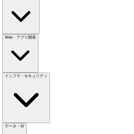
Web・アプリ開発
インフラ・セキュリティ
データ・AI