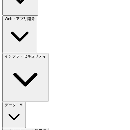
Web・アプリ開発
インフラ・セキュリティ
データ・AI