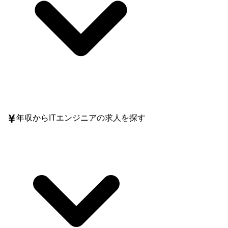
年収
からITエンジニアの求人を探す