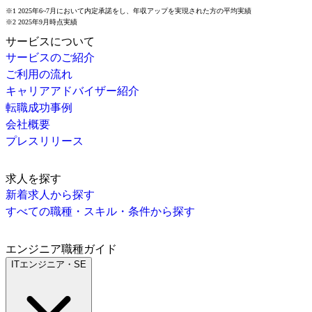
※1 2025年6~7月において内定承諾をし、年収アップを実現された方の平均実績
※2 2025年9月時点実績
サービスについて
サービスのご紹介
ご利用の流れ
キャリアアドバイザー紹介
転職成功事例
会社概要
プレスリリース
求人を探す
新着求人から探す
すべての職種・スキル・条件から探す
エンジニア職種ガイド
ITエンジニア・SE