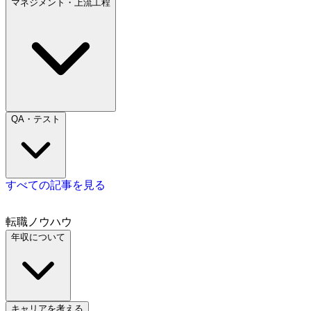
マネジメント・上流工程
QA・テスト
すべての記事を見る
転職ノウハウ
年収について
キャリアを考える