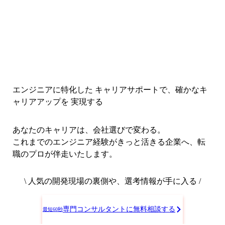
エンジニアに特化した キャリアサポートで、
確かなキ
ャリアアップを 実現する
あなたのキャリアは、会社選びで変わる。
これまでのエンジニア経験がきっと活きる企業へ、転
職のプロが伴走いたします。
\ 人気の開発現場の裏側や、選考情報が手に入る /
専門コンサルタントに無料相談する
最短60秒