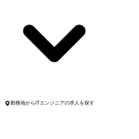
勤務地
からITエンジニアの求人を探す