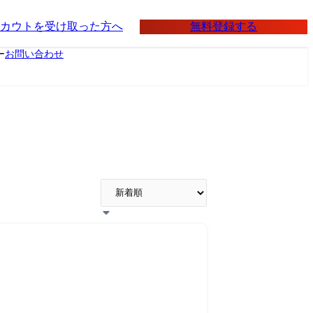
無料登録する
カウトを受け取った方へ
ー
お問い合わせ