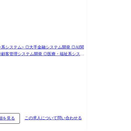
この求人について問い合わせる
細を見る