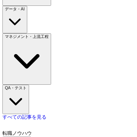
データ・AI
マネジメント・上流工程
QA・テスト
すべての記事を見る
転職ノウハウ