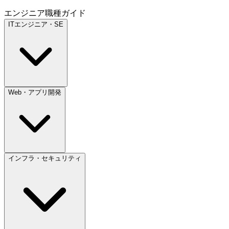
エンジニア職種ガイド
ITエンジニア・SE
Web・アプリ開発
インフラ・セキュリティ