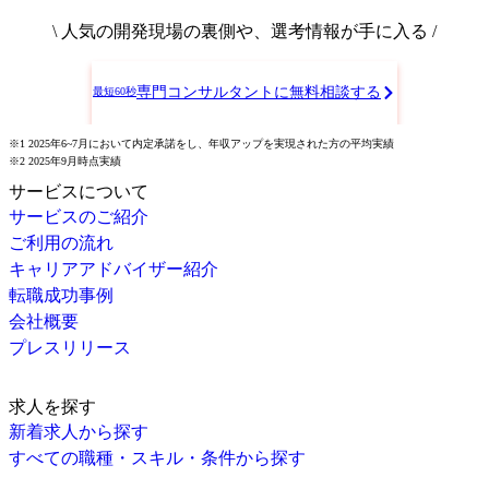
\ 人気の開発現場の裏側や、選考情報が手に入る /
専門コンサルタントに無料相談する
最短60秒
※1 2025年6~7月において内定承諾をし、年収アップを実現された方の平均実績
※2 2025年9月時点実績
サービスについて
サービスのご紹介
ご利用の流れ
キャリアアドバイザー紹介
転職成功事例
会社概要
プレスリリース
求人を探す
新着求人から探す
すべての職種・スキル・条件から探す