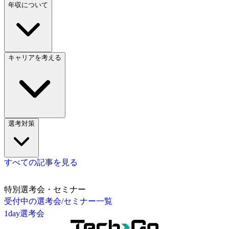
年収について
キャリアを考える
選考対策
すべての記事を見る
特別選考会・セミナー
受付中の選考会/セミナー一覧
1day選考会