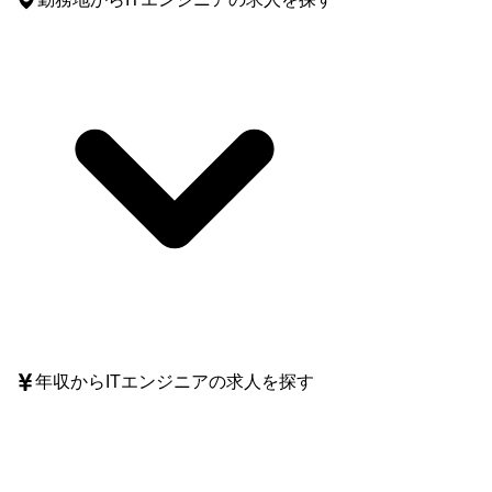
年収
からITエンジニアの求人を探す