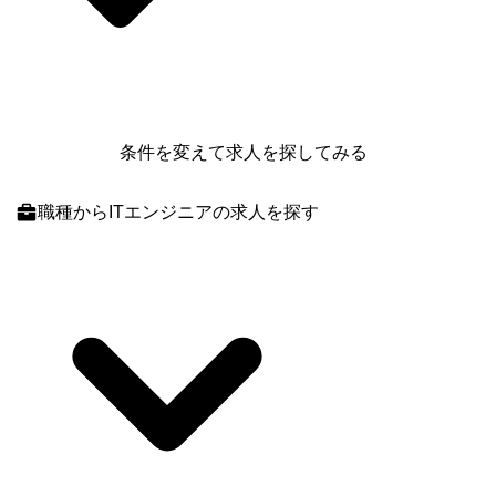
条件を変えて求人を探してみる
職種
からITエンジニアの求人を探す