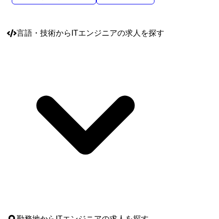
言語・技術
からITエンジニアの求人を探す
勤務地
からITエンジニアの求人を探す