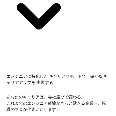
エンジニアに特化した キャリアサポートで、
確かなキ
ャリアアップを 実現する
あなたのキャリアは、会社選びで変わる。
これまでのエンジニア経験がきっと活きる企業へ、転
職のプロが伴走いたします。