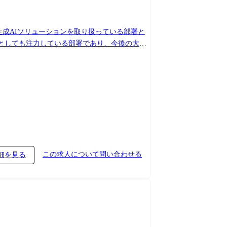
この求人について問い合わせる
細を見る