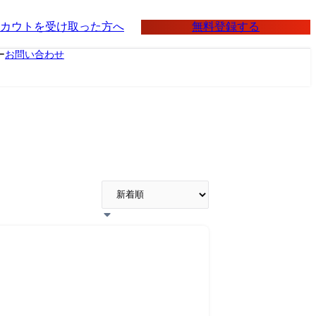
無料登録する
カウトを受け取った方へ
ー
お問い合わせ