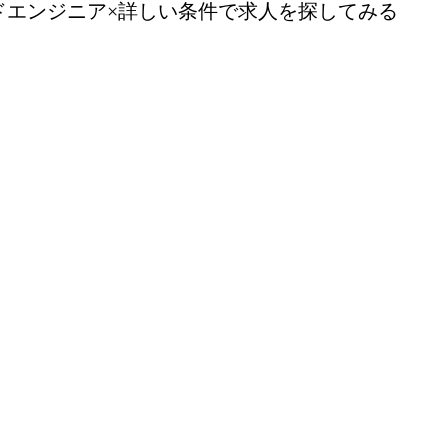
ドエンジニア
×詳しい条件で求人を探してみる