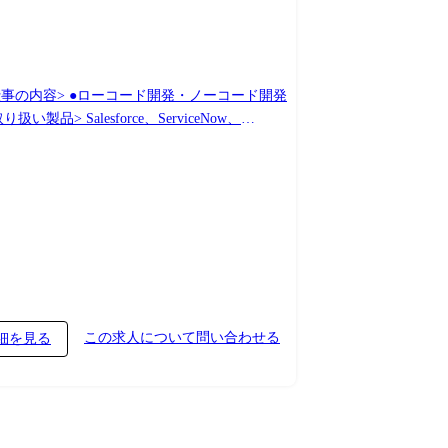
二人三脚でステップアップできる環境です。
この求人について問い合わせる
細を見る