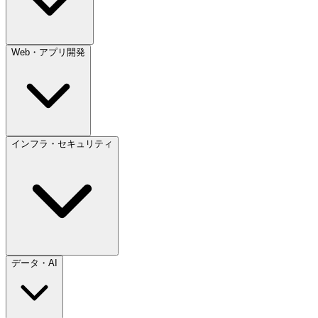
Web・アプリ開発
インフラ・セキュリティ
データ・AI