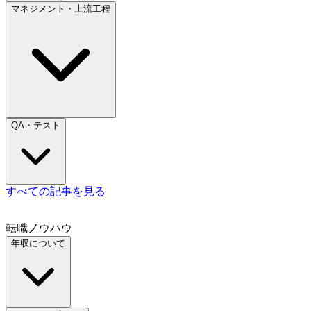
マネジメント・上流工程
QA・テスト
すべての記事を見る
転職ノウハウ
年収について