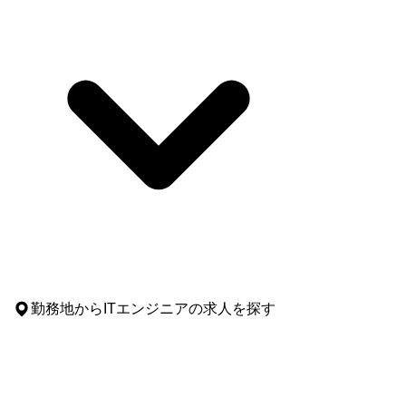
勤務地
からITエンジニアの求人を探す