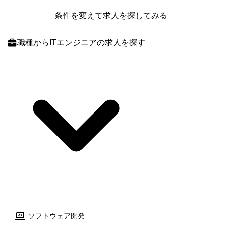
条件を変えて求人を探してみる
職種
からITエンジニアの求人を探す
ソフトウェア開発