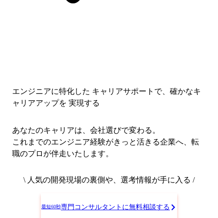
エンジニアに特化した キャリアサポートで、
確かなキ
ャリアアップを 実現する
あなたのキャリアは、会社選びで変わる。
これまでのエンジニア経験がきっと活きる企業へ、転
職のプロが伴走いたします。
\ 人気の開発現場の裏側や、選考情報が手に入る /
専門コンサルタントに無料相談する
最短60秒