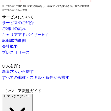
※1 2025年6~7月において内定承諾をし、年収アップを実現された方の平均実績
※2 2025年9月時点実績
サービスについて
サービスのご紹介
ご利用の流れ
キャリアアドバイザー紹介
転職成功事例
会社概要
プレスリリース
求人を探す
新着求人から探す
すべての職種・スキル・条件から探す
エンジニア職種ガイド
ITエンジニア・SE