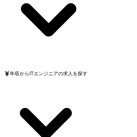
年収
からITエンジニアの求人を探す