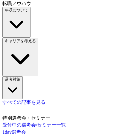
転職ノウハウ
年収について
キャリアを考える
選考対策
すべての記事を見る
特別選考会・セミナー
受付中の選考会/セミナー一覧
1day選考会