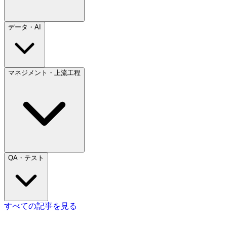
データ・AI
マネジメント・上流工程
QA・テスト
すべての記事を見る