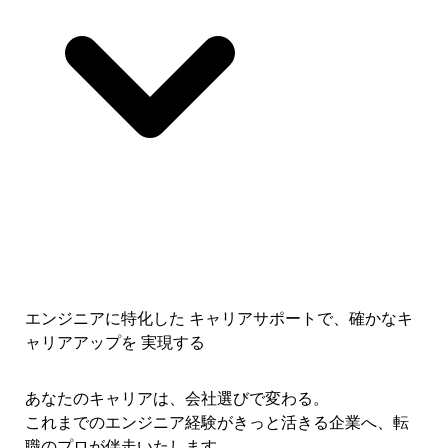
エンジニアに特化した キャリアサポートで、
確かなキ
ャリアアップを 実現する
あなたのキャリアは、会社選びで変わる。
これまでのエンジニア経験がきっと活きる企業へ、転
職のプロが伴走いたします。