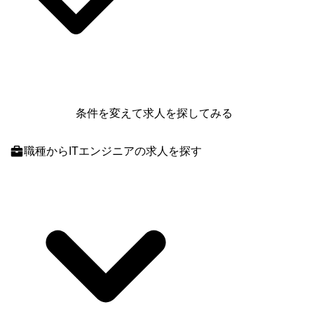
条件を変えて求人を探してみる
職種
からITエンジニアの求人を探す