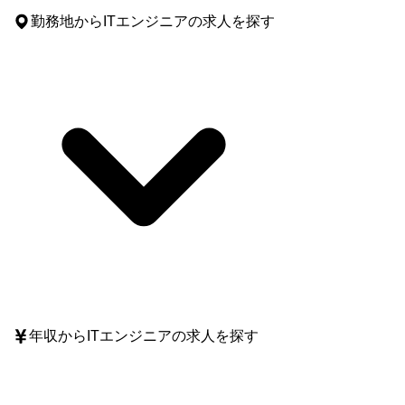
勤務地
からITエンジニアの求人を探す
年収
からITエンジニアの求人を探す