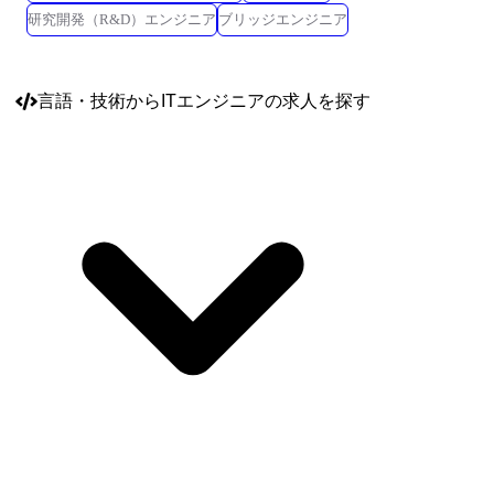
研究開発（R&D）エンジニア
ブリッジエンジニア
言語・技術
からITエンジニアの求人を探す