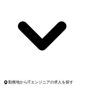
勤務地
からITエンジニアの求人を探す