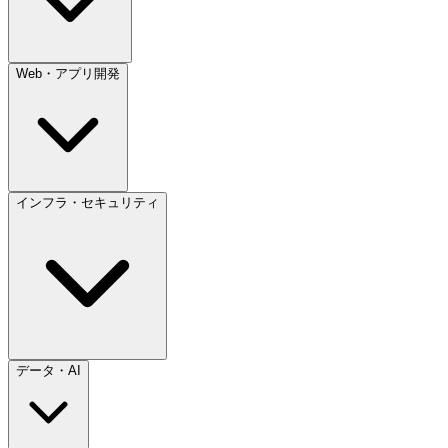
Web・アプリ開発
インフラ・セキュリティ
データ・AI