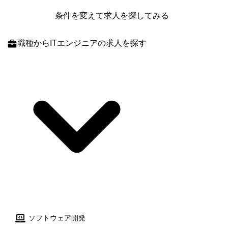
条件を変えて求人を探してみる
職種
からITエンジニアの求人を探す
ソフトウェア開発