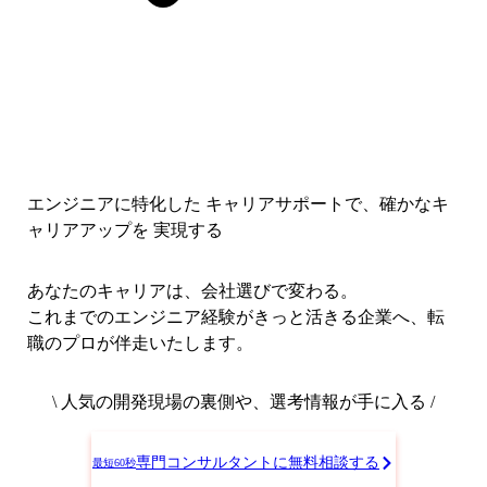
エンジニアに特化した キャリアサポートで、
確かなキ
ャリアアップを 実現する
あなたのキャリアは、会社選びで変わる。
これまでのエンジニア経験がきっと活きる企業へ、転
職のプロが伴走いたします。
\ 人気の開発現場の裏側や、選考情報が手に入る /
専門コンサルタントに無料相談する
最短60秒