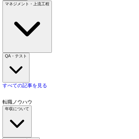
マネジメント・上流工程
QA・テスト
すべての記事を見る
転職ノウハウ
年収について