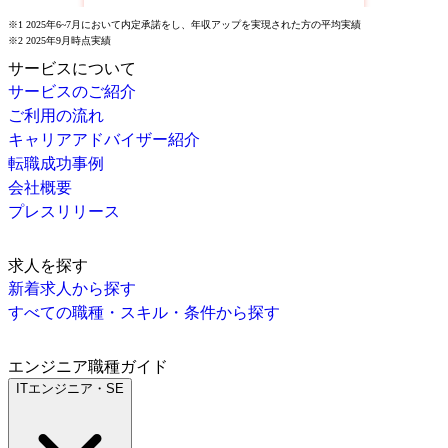
※1 2025年6~7月において内定承諾をし、年収アップを実現された方の平均実績
※2 2025年9月時点実績
サービスについて
サービスのご紹介
ご利用の流れ
キャリアアドバイザー紹介
転職成功事例
会社概要
プレスリリース
求人を探す
新着求人から探す
すべての職種・スキル・条件から探す
エンジニア職種ガイド
ITエンジニア・SE