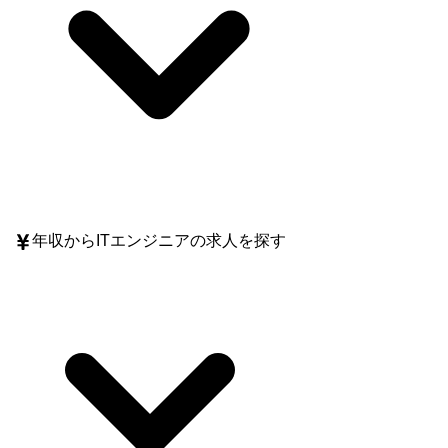
年収
からITエンジニアの求人を探す