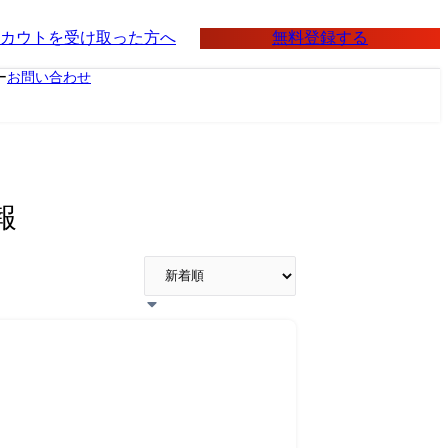
無料登録する
カウトを受け取った方へ
ー
お問い合わせ
報