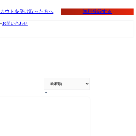
無料登録する
カウトを受け取った方へ
ー
お問い合わせ