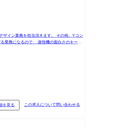
どのデザイン業務を担当頂きます。 その他、Vコン
この求人について問い合わせる
細を見る