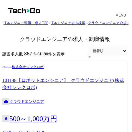
MENU
ITエンジニア転職・求人TOP
>
ITエンジニア求人検索
>
クラウドエンジニアの求人
クラウドエンジニアの求人・転職情報
867
該当求人数
件
61
~
90
件を表示
株式会社シンクロボ
101148【ロボットエンジニア】_クラウドエンジニア(株式
会社シンクロボ)
クラウドエンジニア
500～1,000万円