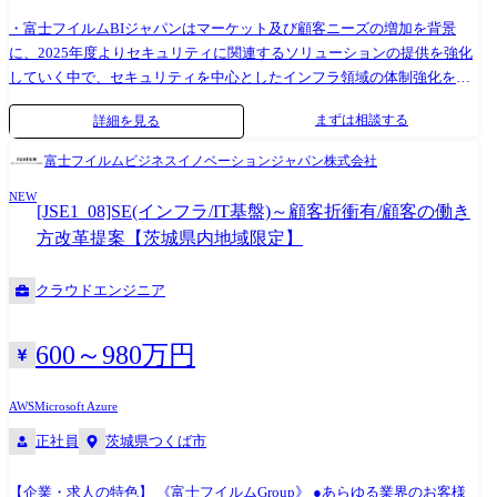
・富士フイルムBIジャパンはマーケット及び顧客ニーズの増加を背景
に、2025年度よりセキュリティに関連するソリューションの提供を強化
していく中で、セキュリティを中心としたインフラ領域の体制強化を進
めています。 ・当社のSEは顧客提案・要件定義から導入・デリバリー迄
まずは相談する
詳細を見る
を一気通貫で対応しています。 以下業務を中心に今までのご経験により
対応業務を検討致します。 【職務内容】 ・SE職としてセキュリティを中
富士フイルムビジネスイノベーションジャパン株式会社
心としたインフラ領域のPJリード ・顧客ニーズに基づくソリューション
NEW
の選定や技術的な観点におけるフィジビリティ確認 ・案件における顧客
[JSE1_08]SE(インフラ/IT基盤)～顧客折衝有/顧客の働き
提案から要件定義、設計構築、運用迄の対応 (顧客対応の営業部門や業務
方改革提案【茨城県内地域限定】
ソリューションを担当するSEと連携しながら、業務遂行いただきます)
【対応案件例】 ・顧客向けのセキュリティを中心としたインフラ領域の
クラウドエンジニア
上流工程からのアプローチ (セキュリティアセスメントやゼロトラストセ
キュリティのロードマップ策定・推進他) ※当社の顧客向けIT基盤領域を
中心に対応いただきます。
600～980万円
AWS
Microsoft Azure
正社員
茨城県つくば市
【企業・求人の特色】 《富士フイルムGroup》 ●あらゆる業界のお客様