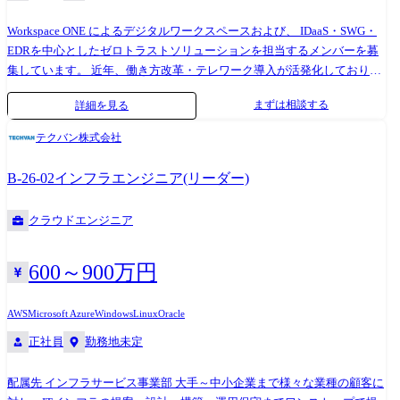
Workspace ONE によるデジタルワークスペースおよび、 IDaaS・SWG・
EDRを中心としたゼロトラストソリューションを担当するメンバーを募
集しています。 近年、働き方改革・テレワーク導入が活発化しており、
ゼロトラストの需要が高まっています。 当社への引き合い、案件規模も
まずは相談する
詳細を見る
年々増えており、事業拡大に向け即戦力となる人材を募集します。 <具
体的な仕事の内容> ●クライアントからの要望ヒアリングや仕様策定、工
テクバン株式会社
数・納期の見積もり ●プロジェクト管理、要件定義、設計、構築、試験
●メーカーやディストリビュータとのプロモーション・プリセールス活動
B-26-02インフラエンジニア(リーダー)
当部門はゼロトラストセキュリティ分野に注力しており、特にWorkspace
ONEについては業界TOPクラスの実績を誇ります。 vExpert認定エンジニ
クラウドエンジニア
ア、Workspace ONEを始めEUC製品の認定資格保有者も多数在籍してい
ます。 プロジェクトの推進、設計・構築、プロモーション活動まで、フ
ルスタックな業務をこなしていけるので、エンジニアとして更なるスキ
600～900万円
ルアップを目指している方に最適です!
AWS
Microsoft Azure
Windows
Linux
Oracle
正社員
勤務地未定
配属先 インフラサービス事業部 大手～中小企業まで様々な業種の顧客に