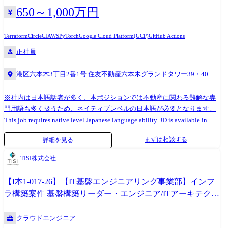
650～1,000万円
Terraform
CircleCI
AWS
PyTorch
Google Cloud Platform(GCP)
GitHub Actions
正社員
港区六本木3丁目2番1号 住友不動産六本木グランドタワー39・40・
42階
※社内は日本語話者が多く、本ポジションでは不動産に関わる難解な専
門用語も多く扱うため、ネイティブレベルの日本語が必要となります。
This job requires native level Japanese language ability. JD is available in
Japanese only. 入社後は、以下のような3つの業務に携わっていただく予
まずは相談する
詳細を見る
定です。 ① 開発チームがソフトウェア開発に集中できるようなプラット
フォームの提供 ・CI/CD ・初期構築、構築スピードup ・再利用性の向上
TISI株式会社
・コード化(IaC) ・セキュリティ対策 ② スケーラブルなプラットフォー
ムの構築 ・自動化ツールの設計、導入 ・変化に柔軟に対応できる基盤、
【I本1-017-26】【IT基盤エンジニアリング事業部】インフ
アーキテクチャの設計 ・運用負荷を軽減するような仕組み・設計・改善
ラ構築案件 基盤構築リーダー・エンジニア/ITアーキテクト
(リファクタ) ・運用にかかる開発者の工数を減らすコスト削減 ・インフ
(オンプレ・クラウド)
ラリソースのサイジング ③ 全社的なイノベーションの促進 ・最新技術
クラウドエンジニア
の調査、評価、知見の共有 ・システム運用の支援 ・システム運用ガイド