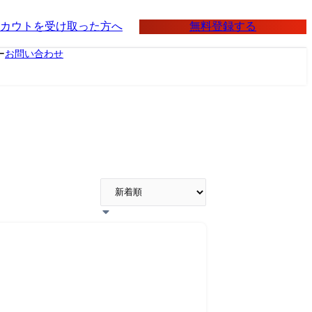
無料登録する
カウトを受け取った方へ
ー
お問い合わせ