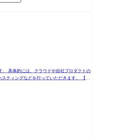
す。 具体的には、クラウドや自社プロダクトの
ティングなどを行っていただきます。 【主