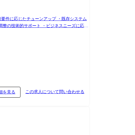
機能要件に応じたチューンアップ ・既存システム
この求人について問い合わせる
細を見る