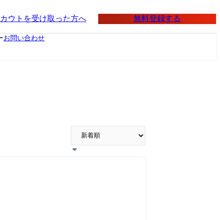
無料登録する
カウトを受け取った方へ
ー
お問い合わせ