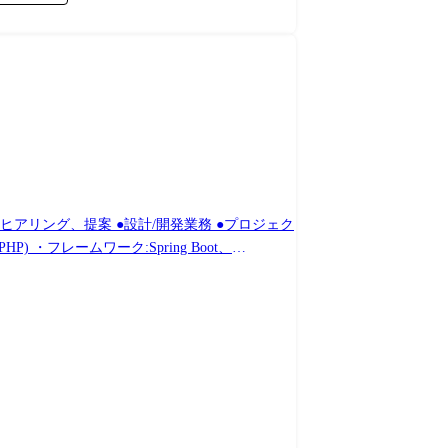
ッションブランド、有名スポーツブランド、美容