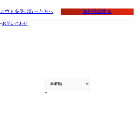
無料登録する
カウトを受け取った方へ
ー
お問い合わせ