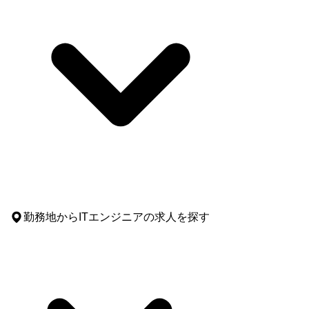
勤務地
からITエンジニアの求人を探す