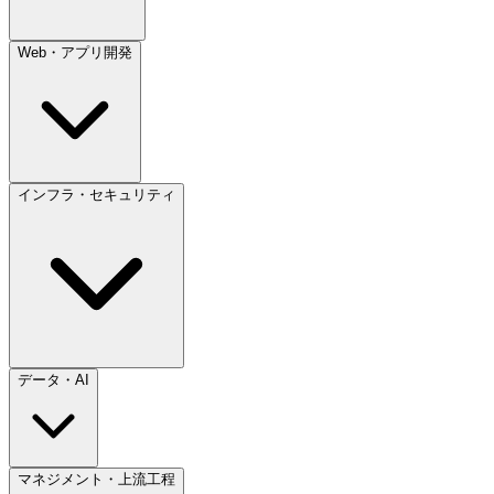
Web・アプリ開発
インフラ・セキュリティ
データ・AI
マネジメント・上流工程