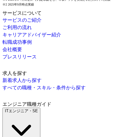
※2 2025年9月時点実績
サービスについて
サービスのご紹介
ご利用の流れ
キャリアアドバイザー紹介
転職成功事例
会社概要
プレスリリース
求人を探す
新着求人から探す
すべての職種・スキル・条件から探す
エンジニア職種ガイド
ITエンジニア・SE