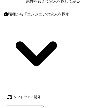
条件を変えて求人を探してみる
職種
からITエンジニアの求人を探す
ソフトウェア開発