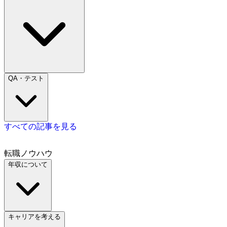
QA・テスト
すべての記事を見る
転職ノウハウ
年収について
キャリアを考える