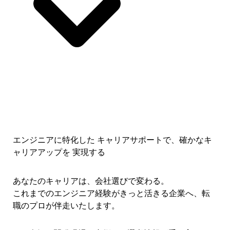
エンジニアに特化した キャリアサポートで、
確かなキ
ャリアアップを 実現する
あなたのキャリアは、会社選びで変わる。
これまでのエンジニア経験がきっと活きる企業へ、転
職のプロが伴走いたします。