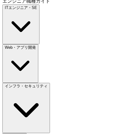
エンジニア職種ガイド
ITエンジニア・SE
Web・アプリ開発
インフラ・セキュリティ