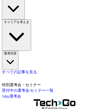
キャリアを考える
選考対策
すべての記事を見る
特別選考会・セミナー
受付中の選考会/セミナー一覧
1day選考会
株式会社MyVision