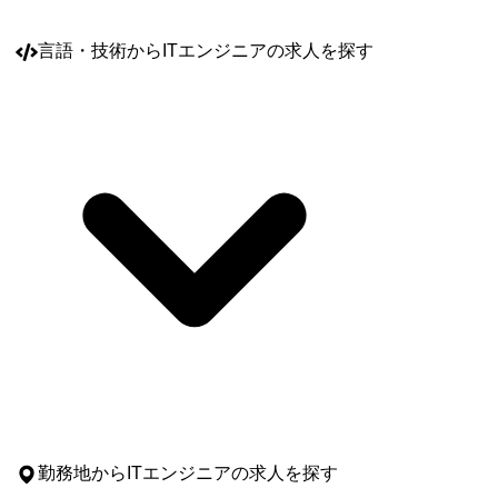
言語・技術
からITエンジニアの求人を探す
勤務地
からITエンジニアの求人を探す