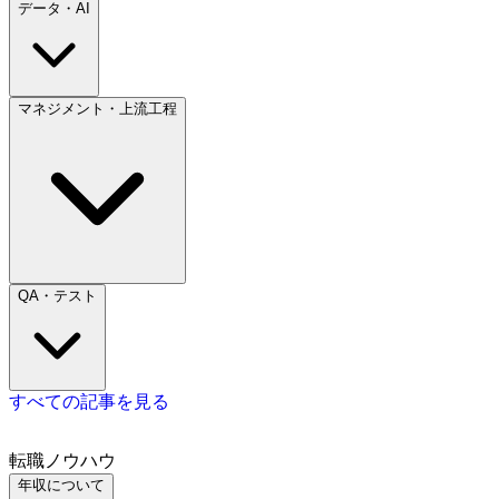
データ・AI
マネジメント・上流工程
QA・テスト
すべての記事を見る
転職ノウハウ
年収について