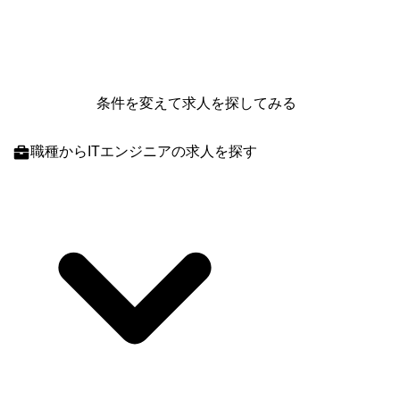
条件を変えて求人を探してみる
職種
からITエンジニアの求人を探す