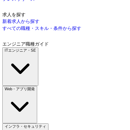
求人を探す
新着求人から探す
すべての職種・スキル・条件から探す
エンジニア職種ガイド
ITエンジニア・SE
Web・アプリ開発
インフラ・セキュリティ