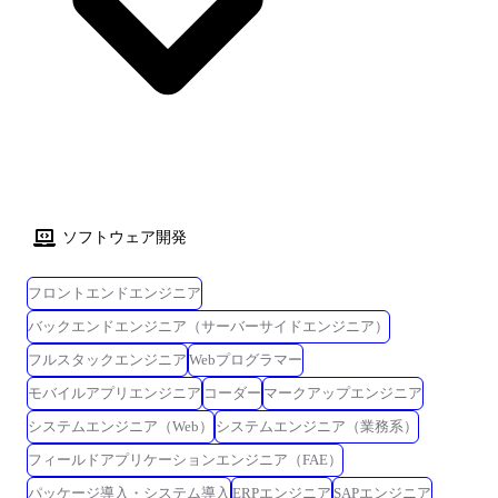
ソフトウェア開発
フロントエンドエンジニア
バックエンドエンジニア（サーバーサイドエンジニア）
フルスタックエンジニア
Webプログラマー
モバイルアプリエンジニア
コーダー
マークアップエンジニア
システムエンジニア（Web）
システムエンジニア（業務系）
フィールドアプリケーションエンジニア（FAE）
パッケージ導入・システム導入
ERPエンジニア
SAPエンジニア