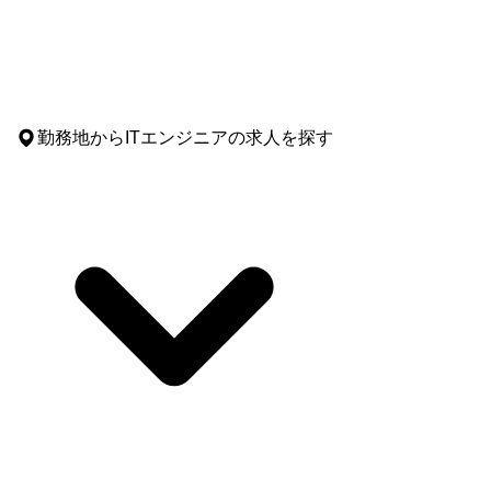
勤務地
からITエンジニアの求人を探す