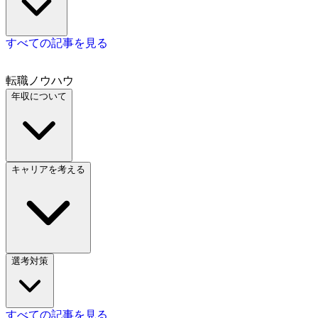
すべての記事を見る
転職ノウハウ
年収について
キャリアを考える
選考対策
すべての記事を見る