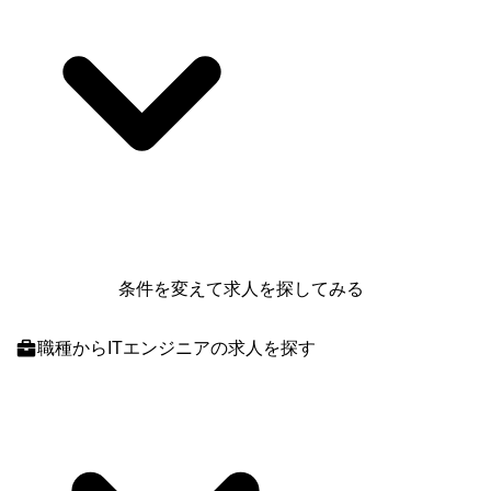
条件を変えて求人を探してみる
職種
からITエンジニアの求人を探す