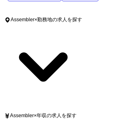
Assembler
×
勤務地
の求人を探す
Assembler
×
年収
の求人を探す