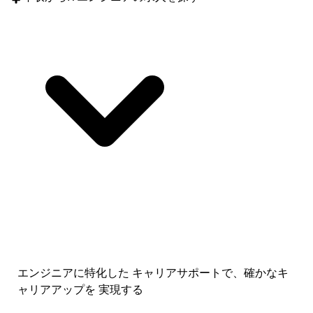
エンジニアに特化した キャリアサポートで、
確かなキ
ャリアアップを 実現する