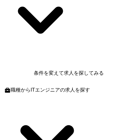
条件を変えて求人を探してみる
職種
からITエンジニアの求人を探す