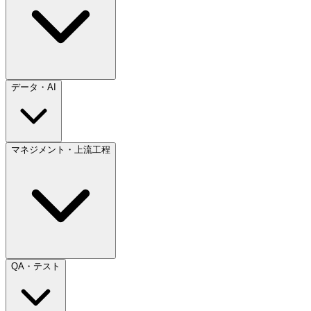
データ・AI
マネジメント・上流工程
QA・テスト