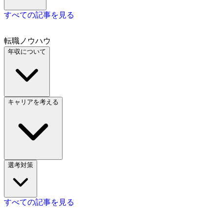
すべての記事を見る
転職ノウハウ
年収について
キャリアを考える
選考対策
すべての記事を見る