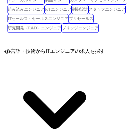
組み込みエンジニア
IoTエンジニア
制御設計
スタッフエンジニア
ITセールス・セールスエンジニア
プリセールス
研究開発（R&D）エンジニア
ブリッジエンジニア
言語・技術
からITエンジニアの求人を探す