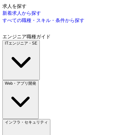
求人を探す
新着求人から探す
すべての職種・スキル・条件から探す
エンジニア職種ガイド
ITエンジニア・SE
Web・アプリ開発
インフラ・セキュリティ