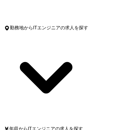
勤務地
からITエンジニアの求人を探す
年収
からITエンジニアの求人を探す