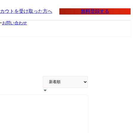
無料登録する
カウトを受け取った方へ
ー
お問い合わせ