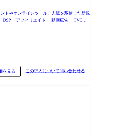
テック系イベントやゲーム系イベントへの参加な
この求人について問い合わせる
細を見る